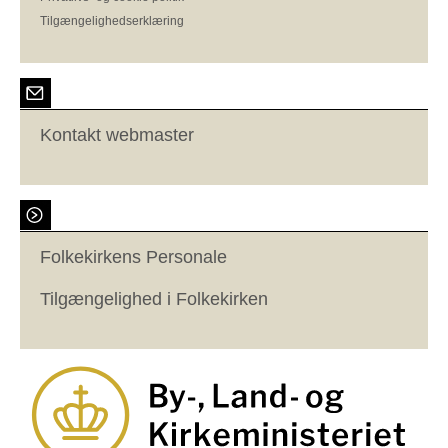
Tilgængelighedserklæring
Kontakt webmaster
Folkekirkens Personale
Tilgængelighed i Folkekirken