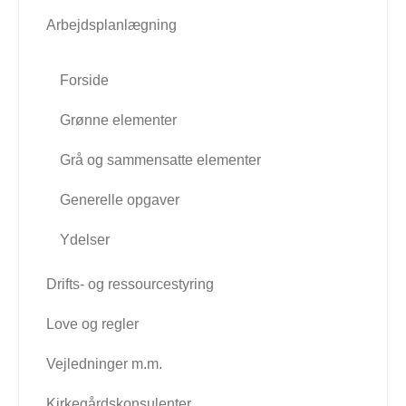
Arbejdsplanlægning
Forside
Grønne elementer
Grå og sammensatte elementer
Generelle opgaver
Ydelser
Drifts- og ressourcestyring
Love og regler
Vejledninger m.m.
Kirkegårdskonsulenter