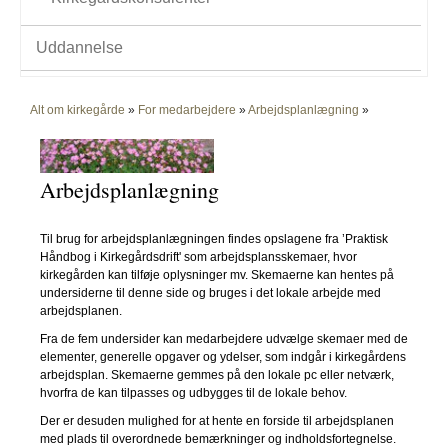
Uddannelse
Alt om kirkegårde
»
For medarbejdere
»
Arbejdsplanlægning
»
Arbejdsplanlægning
Til brug for arbejdsplanlægningen findes opslagene fra ’Praktisk
Håndbog i Kirkegårdsdrift' som arbejdsplansskemaer, hvor
kirkegården kan tilføje oplysninger mv. Skemaerne kan hentes på
undersiderne til denne side og bruges i det lokale arbejde med
arbejdsplanen.
Fra de fem undersider kan medarbejdere udvælge skemaer med de
elementer, generelle opgaver og ydelser, som indgår i kirkegårdens
arbejdsplan. Skemaerne gemmes på den lokale pc eller netværk,
hvorfra de kan tilpasses og udbygges til de lokale behov.
Der er desuden mulighed for at hente en forside til arbejdsplanen
med plads til overordnede bemærkninger og indholdsfortegnelse.