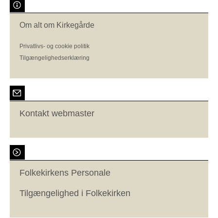
Om alt om Kirkegårde
Privatlivs- og cookie politik
Tilgængelighedserklæring
Kontakt webmaster
Folkekirkens Personale
Tilgængelighed i Folkekirken