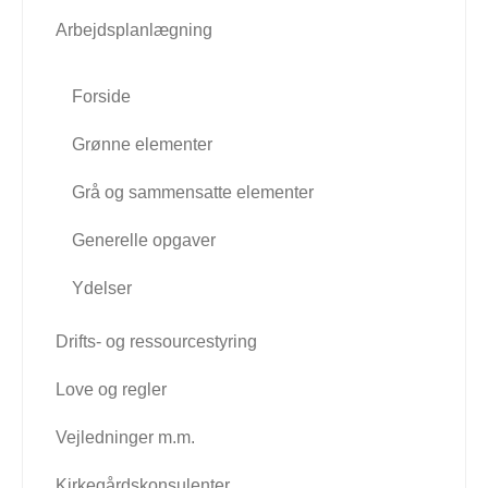
Arbejdsplanlægning
Forside
Grønne elementer
Grå og sammensatte elementer
Generelle opgaver
Ydelser
Drifts- og ressourcestyring
Love og regler
Vejledninger m.m.
Kirkegårdskonsulenter